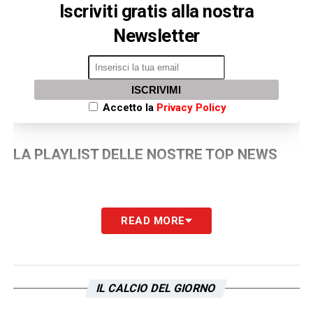
Iscriviti gratis alla nostra
Newsletter
ISCRIVIMI
Accetto la
Privacy Policy
LA PLAYLIST DELLE NOSTRE TOP NEWS
READ MORE
IL CALCIO DEL GIORNO