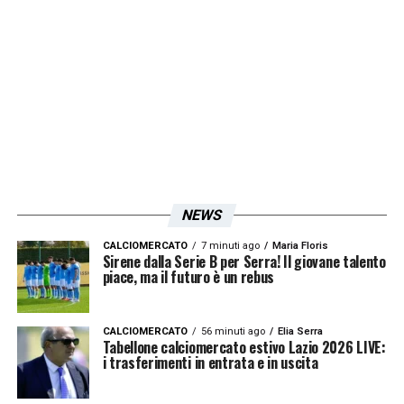
NEWS
CALCIOMERCATO
7 minuti ago
Maria Floris
Sirene dalla Serie B per Serra! Il giovane talento
piace, ma il futuro è un rebus
CALCIOMERCATO
56 minuti ago
Elia Serra
Tabellone calciomercato estivo Lazio 2026 LIVE:
i trasferimenti in entrata e in uscita