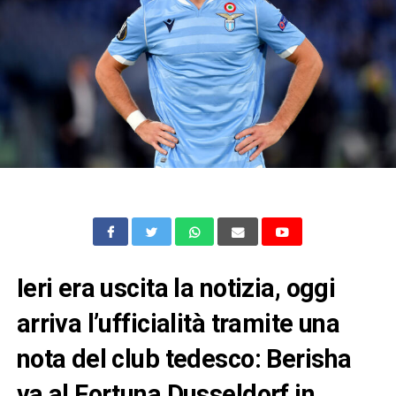
Ieri era uscita la notizia, oggi
arriva l’ufficialità tramite una
nota del club tedesco: Berisha
va al Fortuna Dusseldorf in