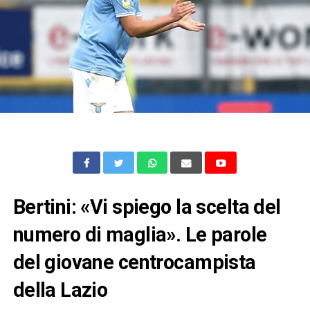
Bertini: «Vi spiego la scelta del
numero di maglia». Le parole
del giovane centrocampista
della Lazio