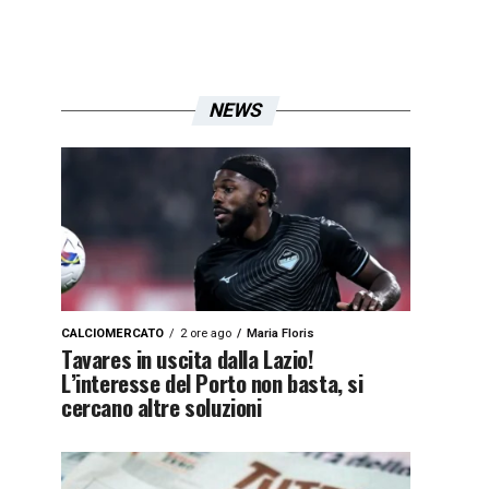
NEWS
CALCIOMERCATO
2 ore ago
Maria Floris
Tavares in uscita dalla Lazio!
L’interesse del Porto non basta, si
cercano altre soluzioni