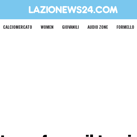
CALCIOMERCATO
WOMEN
GIOVANILI
AUDIO ZONE
FORMELLO