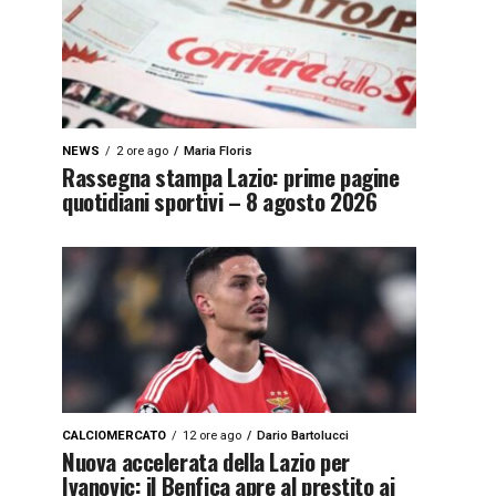
NEWS
2 ore ago
Maria Floris
Rassegna stampa Lazio: prime pagine
quotidiani sportivi – 8 agosto 2026
CALCIOMERCATO
12 ore ago
Dario Bartolucci
Nuova accelerata della Lazio per
Ivanovic: il Benfica apre al prestito ai