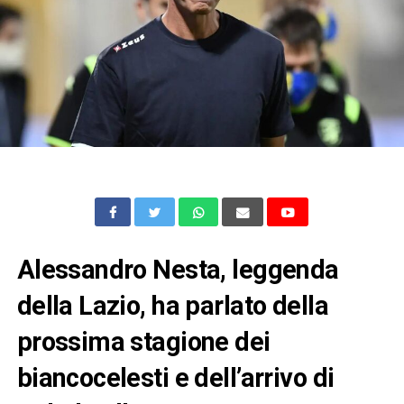
Alessandro Nesta, leggenda
della Lazio, ha parlato della
prossima stagione dei
biancocelesti e dell’arrivo di