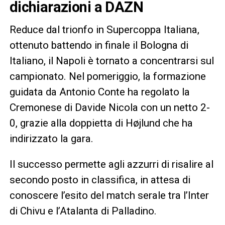
dichiarazioni a DAZN
Reduce dal trionfo in Supercoppa Italiana,
ottenuto battendo in finale il Bologna di
Italiano, il Napoli è tornato a concentrarsi sul
campionato. Nel pomeriggio, la formazione
guidata da Antonio Conte ha regolato la
Cremonese di Davide Nicola con un netto 2-
0, grazie alla doppietta di Højlund che ha
indirizzato la gara.
Il successo permette agli azzurri di risalire al
secondo posto in classifica, in attesa di
conoscere l’esito del match serale tra l’Inter
di Chivu e l’Atalanta di Palladino.