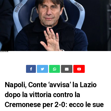
Conte
Napoli, Conte ‘avvisa’ la Lazio
dopo la vittoria contro la
Cremonese per 2-0: ecco le sue