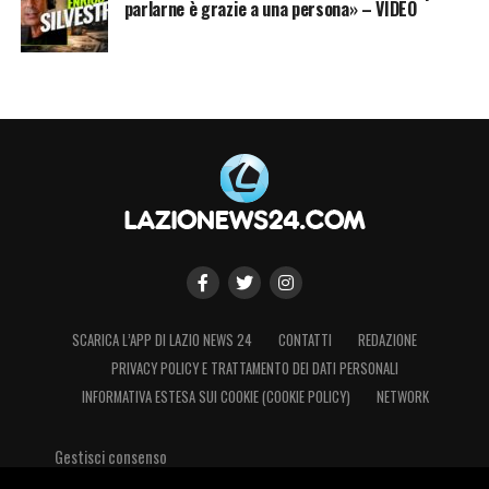
parlarne è grazie a una persona» – VIDEO
SCARICA L’APP DI LAZIO NEWS 24
CONTATTI
REDAZIONE
PRIVACY POLICY E TRATTAMENTO DEI DATI PERSONALI
INFORMATIVA ESTESA SUI COOKIE (COOKIE POLICY)
NETWORK
Gestisci consenso