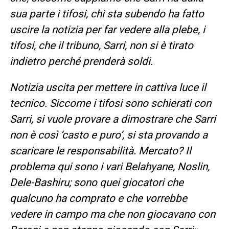
sua parte i tifosi, chi sta subendo ha fatto
uscire la notizia per far vedere alla plebe, i
tifosi, che il tribuno, Sarri, non si è tirato
indietro perché prenderà soldi.
Notizia uscita per mettere in cattiva luce il
tecnico. Siccome i tifosi sono schierati con
Sarri, si vuole provare a dimostrare che Sarri
non è così ‘casto e puro’, si sta provando a
scaricare le responsabilità
. Mercato? Il
problema qui sono i vari Belahyane, Noslin,
Dele-Bashiru; sono quei giocatori che
qualcuno ha comprato e che vorrebbe
vedere in campo ma che non giocavano con