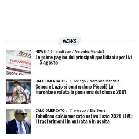
NEWS
NEWS
6 minuti ago
Veronica Mandalà
Le prime pagine dei principali quotidiani sportivi
– 5 agosto
CALCIOMERCATO
11 ore ago
Veronica Mandalà
Genoa e Lazio si contendono Piccoli! La
Fiorentina valuta la posizione del classe 2001
CALCIOMERCATO
11 ore ago
Elia Serra
Tabellone calciomercato estivo Lazio 2026 LIVE:
i trasferimenti in entrata e in uscita