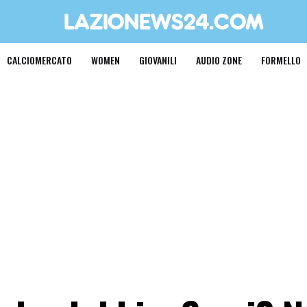
CALCIOMERCATO
WOMEN
GIOVANILI
AUDIO ZONE
FORMELLO