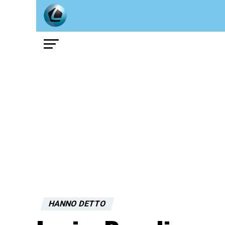
HANNO DETTO