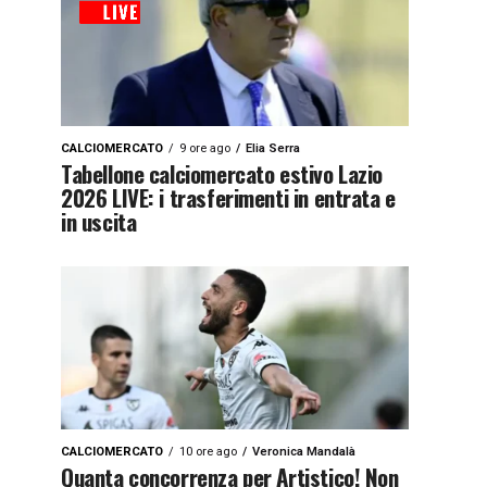
CALCIOMERCATO
9 ore ago
Elia Serra
Tabellone calciomercato estivo Lazio
2026 LIVE: i trasferimenti in entrata e
in uscita
CALCIOMERCATO
10 ore ago
Veronica Mandalà
Quanta concorrenza per Artistico! Non