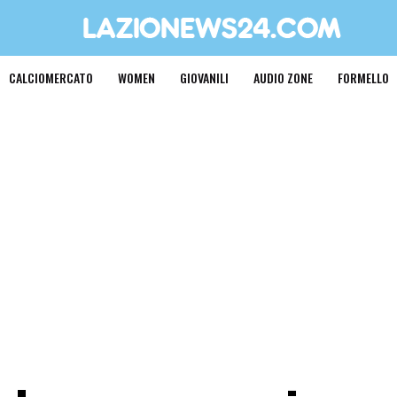
CALCIOMERCATO
WOMEN
GIOVANILI
AUDIO ZONE
FORMELLO