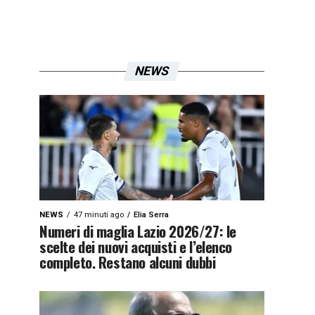
NEWS
NEWS
47 minuti ago
Elia Serra
Numeri di maglia Lazio 2026/27: le
scelte dei nuovi acquisti e l’elenco
completo. Restano alcuni dubbi