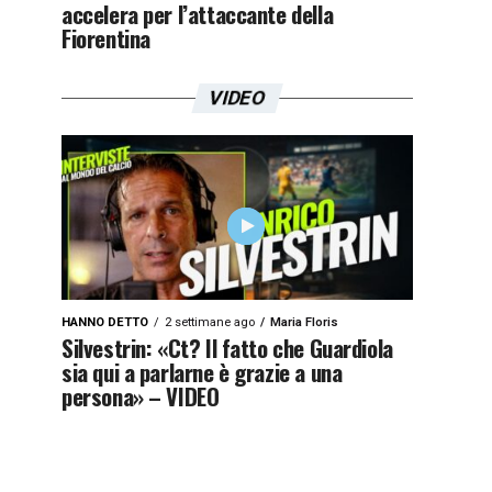
accelera per l’attaccante della
Fiorentina
VIDEO
HANNO DETTO
2 settimane ago
Maria Floris
Silvestrin: «Ct? Il fatto che Guardiola
sia qui a parlarne è grazie a una
persona» – VIDEO