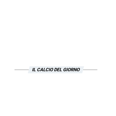
IL CALCIO DEL GIORNO