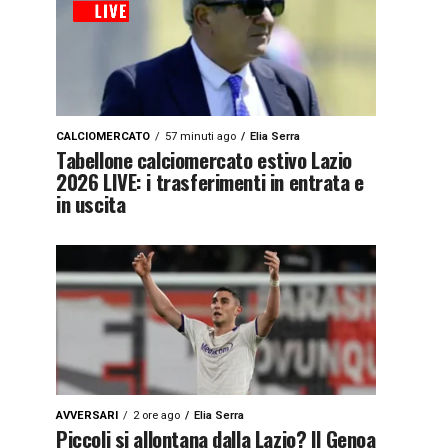
CALCIOMERCATO
57 minuti ago
Elia Serra
Tabellone calciomercato estivo Lazio
2026 LIVE: i trasferimenti in entrata e
in uscita
AVVERSARI
2 ore ago
Elia Serra
Piccoli si allontana dalla Lazio? Il Genoa