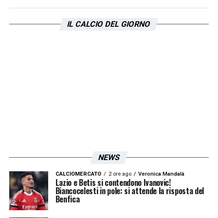
IL CALCIO DEL GIORNO
NEWS
CALCIOMERCATO
2 ore ago
Veronica Mandalà
Lazio e Betis si contendono Ivanovic!
Biancocelesti in pole: si attende la risposta del
Benfica