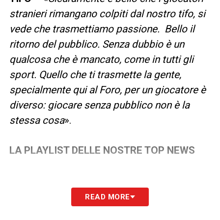
stranieri rimangano colpiti dal nostro tifo, si
vede che trasmettiamo passione. Bello il
ritorno del pubblico. Senza dubbio è un
qualcosa che è mancato, come in tutti gli
sport. Quello che ti trasmette la gente,
specialmente qui al Foro, per un giocatore è
diverso: giocare senza pubblico non è la
stessa cosa
».
LA PLAYLIST DELLE NOSTRE TOP NEWS
READ MORE