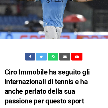
Ciro Immobile ha seguito gli
Internazionali di tennis e ha
anche perlato della sua
passione per questo sport