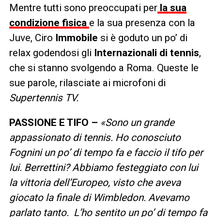
Mentre tutti sono preoccupati per
la sua
condizione fisica
e la sua presenza con la
Juve, Ciro
Immobile
si è goduto un po’ di
relax godendosi gli
Internazionali di tennis
,
che si stanno svolgendo a Roma. Queste le
sue parole, rilasciate ai microfoni di
Supertennis TV.
PASSIONE E TIFO –
«Sono un grande
appassionato di tennis. Ho conosciuto
Fognini un po’ di tempo fa e faccio il tifo per
lui. Berrettini? Abbiamo festeggiato con lui
la vittoria dell’Europeo, visto che aveva
giocato la finale di Wimbledon. Avevamo
parlato tanto.
L’ho sentito un po’ di tempo fa