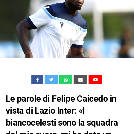
Le parole di Felipe Caicedo in
vista di Lazio Inter: «I
biancocelesti sono la squadra