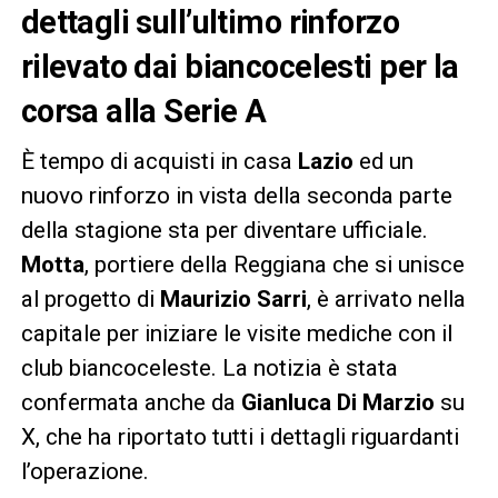
dettagli sull’ultimo rinforzo
rilevato dai biancocelesti per la
corsa alla Serie A
È tempo di acquisti in casa
Lazio
ed un
nuovo rinforzo in vista della seconda parte
della stagione sta per diventare ufficiale.
Motta
, portiere della Reggiana che si unisce
al progetto di
Maurizio Sarri
, è arrivato nella
capitale per iniziare le visite mediche con il
club biancoceleste. La notizia è stata
confermata anche da
Gianluca Di Marzio
su
X, che ha riportato tutti i dettagli riguardanti
l’operazione.