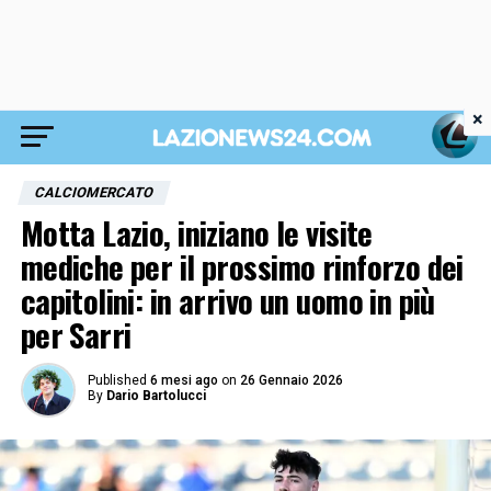
×
CALCIOMERCATO
Motta Lazio, iniziano le visite
mediche per il prossimo rinforzo dei
capitolini: in arrivo un uomo in più
per Sarri
Published
6 mesi ago
on
26 Gennaio 2026
By
Dario Bartolucci