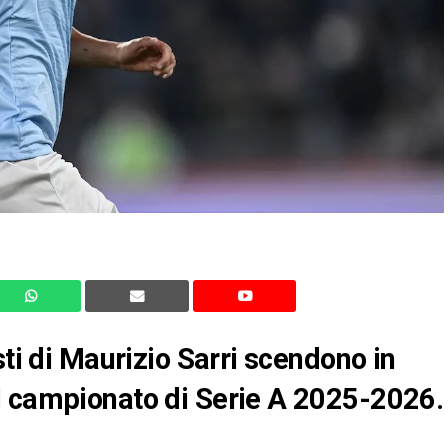
sti di Maurizio Sarri scendono in
l campionato di Serie A 2025-2026.