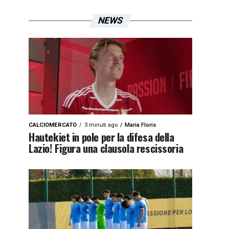
NEWS
CALCIOMERCATO
3 minuti ago
Maria Floris
Hautekiet in pole per la difesa della
Lazio! Figura una clausola rescissoria