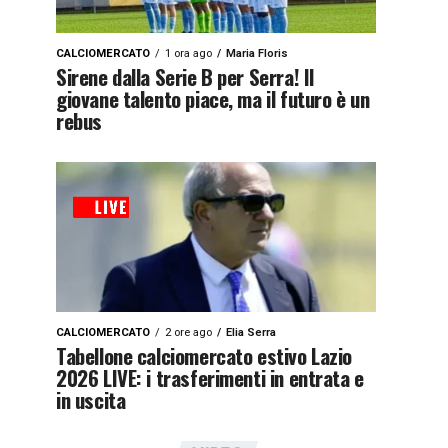
CALCIOMERCATO
1 ora ago
Maria Floris
Sirene dalla Serie B per Serra! Il
giovane talento piace, ma il futuro è un
rebus
CALCIOMERCATO
2 ore ago
Elia Serra
Tabellone calciomercato estivo Lazio
2026 LIVE: i trasferimenti in entrata e
in uscita