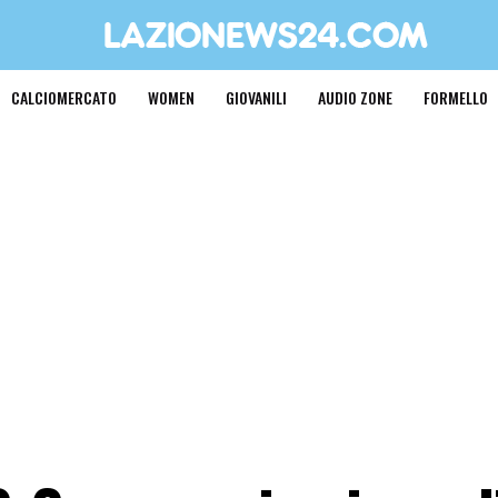
CALCIOMERCATO
WOMEN
GIOVANILI
AUDIO ZONE
FORMELLO