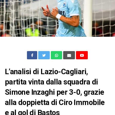
L’analisi di Lazio-Cagliari,
partita vinta dalla squadra di
Simone Inzaghi per 3-0, grazie
alla doppietta di Ciro Immobile
e al gol di Bastos