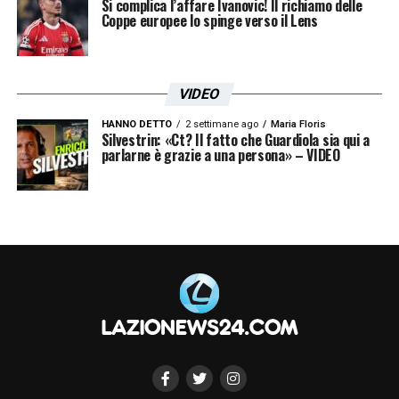
Si complica l’affare Ivanovic! Il richiamo delle
Coppe europee lo spinge verso il Lens
VIDEO
HANNO DETTO
2 settimane ago
Maria Floris
Silvestrin: «Ct? Il fatto che Guardiola sia qui a
parlarne è grazie a una persona» – VIDEO