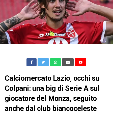
Calciomercato Lazio, occhi su
Colpani: una big di Serie A sul
giocatore del Monza, seguito
anche dal club biancoceleste