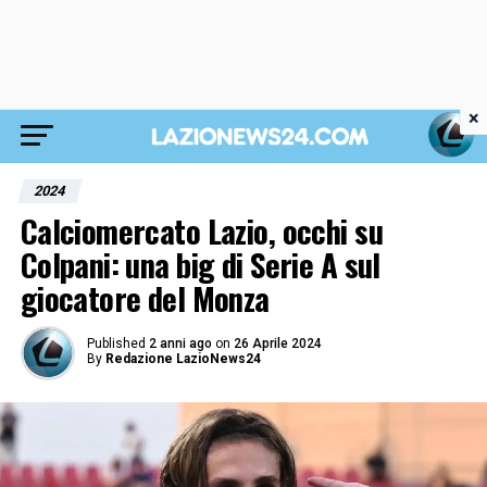
×
2024
Calciomercato Lazio, occhi su
Colpani: una big di Serie A sul
giocatore del Monza
Published
2 anni ago
on
26 Aprile 2024
By
Redazione LazioNews24