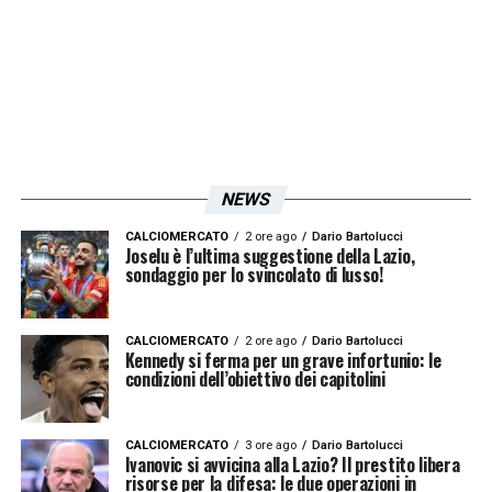
NEWS
CALCIOMERCATO
2 ore ago
Dario Bartolucci
Joselu è l’ultima suggestione della Lazio,
sondaggio per lo svincolato di lusso!
CALCIOMERCATO
2 ore ago
Dario Bartolucci
Kennedy si ferma per un grave infortunio: le
condizioni dell’obiettivo dei capitolini
CALCIOMERCATO
3 ore ago
Dario Bartolucci
Ivanovic si avvicina alla Lazio? Il prestito libera
risorse per la difesa: le due operazioni in