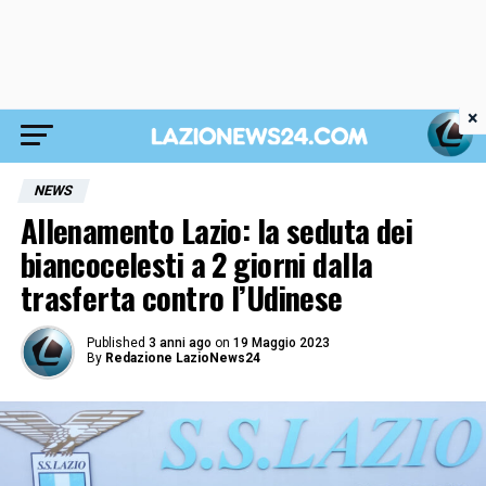
×
NEWS
Allenamento Lazio: la seduta dei
biancocelesti a 2 giorni dalla
trasferta contro l’Udinese
Published
3 anni ago
on
19 Maggio 2023
By
Redazione LazioNews24