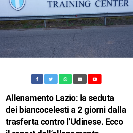
Allenamento Lazio: la seduta
dei biancocelesti a 2 giorni dalla
trasferta contro l’Udinese. Ecco