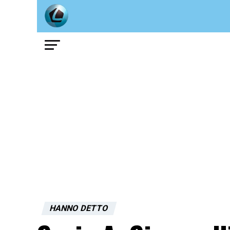
HANNO DETTO