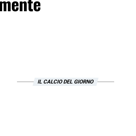
n mente
IL CALCIO DEL GIORNO