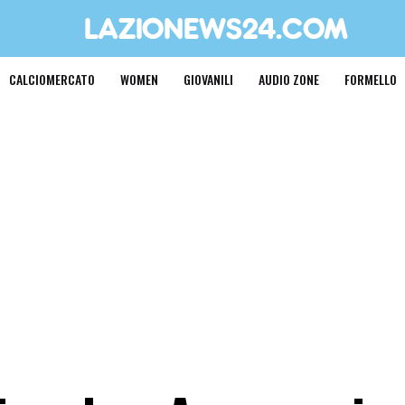
CALCIOMERCATO
WOMEN
GIOVANILI
AUDIO ZONE
FORMELLO