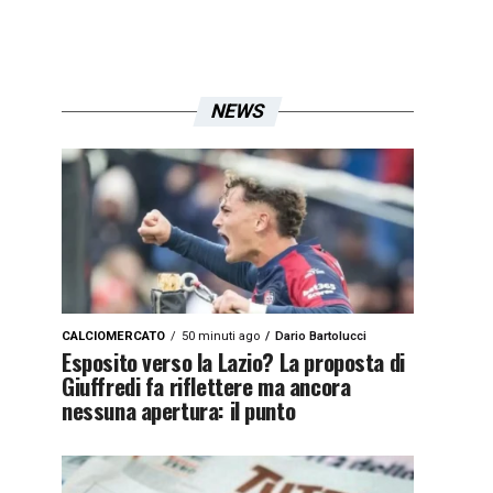
NEWS
CALCIOMERCATO
50 minuti ago
Dario Bartolucci
Esposito verso la Lazio? La proposta di
Giuffredi fa riflettere ma ancora
nessuna apertura: il punto