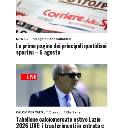
NEWS
1 ora ago
Dario Bartolucci
Le prime pagine dei principali quotidiani
sportivi – 6 agosto
CALCIOMERCATO
12 ore ago
Elia Serra
Tabellone calciomercato estivo Lazio
2026 LIVE: i trasferimenti in entrata e