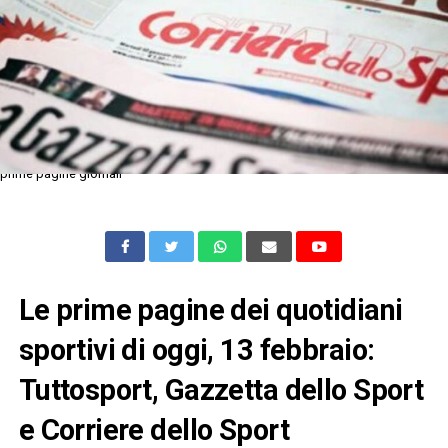
prime pagine giornali
Le prime pagine dei quotidiani
sportivi di oggi, 13 febbraio:
Tuttosport, Gazzetta dello Sport
e Corriere dello Sport