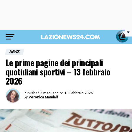
×
NEWS
Le prime pagine dei principali
quotidiani sportivi – 13 febbraio
2026
Published
6 mesi ago
on
13 Febbraio 2026
By
Veronica Mandalà