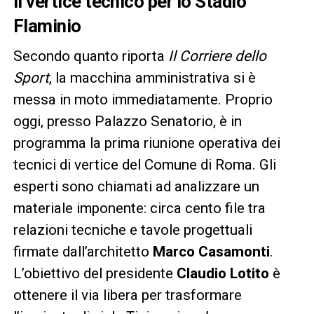
Il vertice tecnico per lo Stadio
Flaminio
Secondo quanto riporta
Il Corriere dello
Sport
, la macchina amministrativa si è
messa in moto immediatamente. Proprio
oggi, presso Palazzo Senatorio, è in
programma la prima riunione operativa dei
tecnici di vertice del Comune di Roma. Gli
esperti sono chiamati ad analizzare un
materiale imponente: circa cento file tra
relazioni tecniche e tavole progettuali
firmate dall’architetto
Marco Casamonti
.
L’obiettivo del presidente
Claudio Lotito
è
ottenere il via libera per trasformare