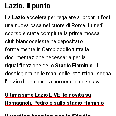
Lazio. Il punto
La
Lazio
accelera per regalare ai propri tifosi
una nuova casa nel cuore di Roma. Lunedì
scorso è stata compiuta la prima mossa: il
club biancoceleste ha depositato
formalmente in Campidoglio tutta la
documentazione necessaria per la
riqualificazione dello
Stadio Flaminio
. Il
dossier, ora nelle mani delle istituzioni, segna
l’inizio di una partita burocratica decisiva.
Ultimissime Lazio LIVE: le novità su
Romagnoli, Pedro e sullo stadio Flaminio