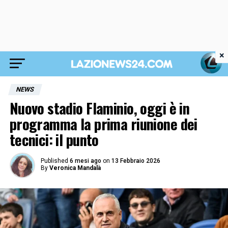
×
NEWS
Nuovo stadio Flaminio, oggi è in
programma la prima riunione dei
tecnici: il punto
Published
6 mesi ago
on
13 Febbraio 2026
By
Veronica Mandalà