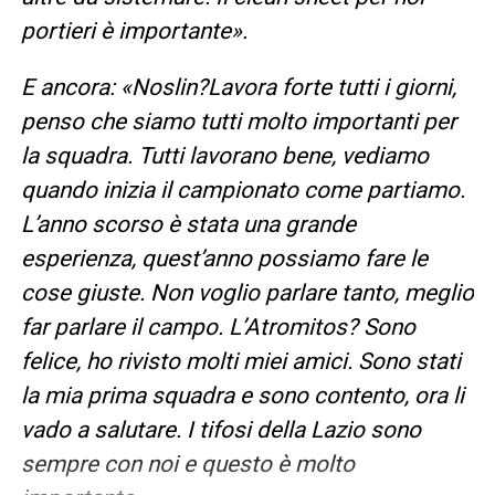
portieri è importante».
E ancora: «Noslin?Lavora forte tutti i giorni,
penso che siamo tutti molto importanti per
la squadra. Tutti lavorano bene, vediamo
quando inizia il campionato come partiamo.
L’anno scorso è stata una grande
esperienza, quest’anno possiamo fare le
cose giuste. Non voglio parlare tanto, meglio
far parlare il campo. L’Atromitos? Sono
felice, ho rivisto molti miei amici. Sono stati
la mia prima squadra e sono contento, ora li
vado a salutare. I tifosi della Lazio sono
sempre con noi e questo è molto