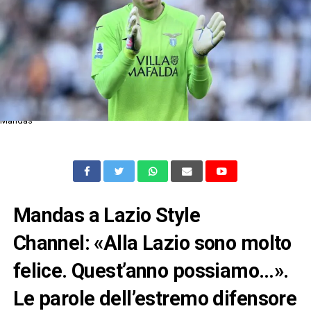
Mandas
Mandas a Lazio Style
Channel: «Alla Lazio sono molto
felice. Quest’anno possiamo…».
Le parole dell’estremo difensore