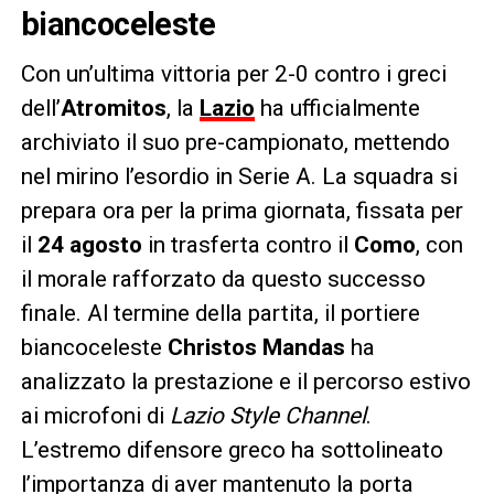
biancoceleste
Con un’ultima vittoria per 2-0 contro i greci
dell’
Atromitos
, la
Lazio
ha ufficialmente
archiviato il suo pre-campionato, mettendo
nel mirino l’esordio in Serie A. La squadra si
prepara ora per la prima giornata, fissata per
il
24 agosto
in trasferta contro il
Como
, con
il morale rafforzato da questo successo
finale. Al termine della partita, il portiere
biancoceleste
Christos Mandas
ha
analizzato la prestazione e il percorso estivo
ai microfoni di
Lazio Style Channel
.
L’estremo difensore greco ha sottolineato
l’importanza di aver mantenuto la porta