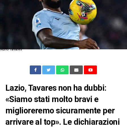
Nuno Tavares
Lazio, Tavares non ha dubbi:
«Siamo stati molto bravi e
miglioreremo sicuramente per
arrivare al top». Le dichiarazioni