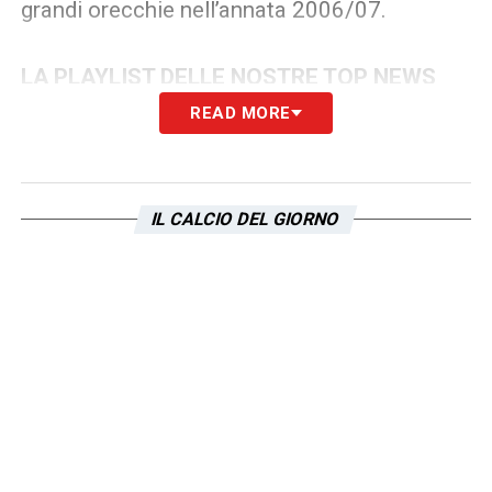
grandi orecchie nell’annata 2006/07.
LA PLAYLIST DELLE NOSTRE TOP NEWS
READ MORE
IL CALCIO DEL GIORNO