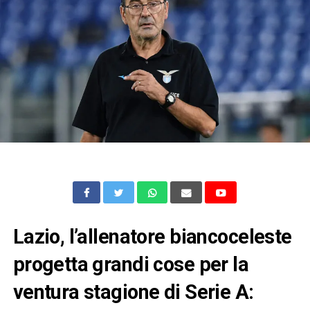
Lazio, l’allenatore biancoceleste
progetta grandi cose per la
ventura stagione di Serie A: