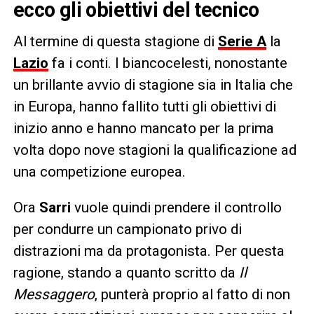
ecco gli obiettivi del tecnico
Al termine di questa stagione di
Serie A
la
Lazio
fa i conti. I biancocelesti, nonostante
un brillante avvio di stagione sia in Italia che
in Europa, hanno fallito tutti gli obiettivi di
inizio anno e hanno mancato per la prima
volta dopo nove stagioni la qualificazione ad
una competizione europea.
Ora
Sarri
vuole quindi prendere il controllo
per condurre un campionato privo di
distrazioni ma da protagonista. Per questa
ragione, stando a quanto scritto da
Il
Messaggero
, punterà proprio al fatto di non