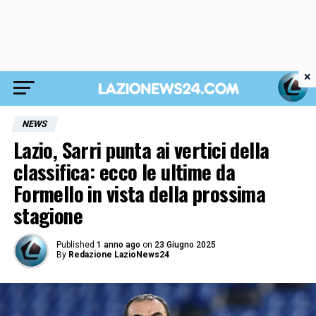
×
NEWS
Lazio, Sarri punta ai vertici della
classifica: ecco le ultime da
Formello in vista della prossima
stagione
Published
1 anno ago
on
23 Giugno 2025
By
Redazione LazioNews24