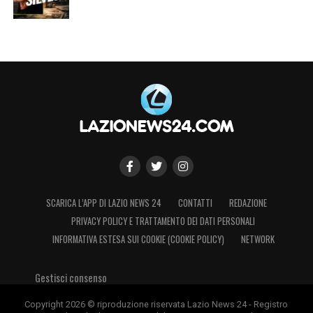
SCARICA L’APP DI LAZIO NEWS 24
CONTATTI
REDAZIONE
PRIVACY POLICY E TRATTAMENTO DEI DATI PERSONALI
INFORMATIVA ESTESA SUI COOKIE (COOKIE POLICY)
NETWORK
Gestisci consenso
Copyright 2026 © riproduzione riservata Lazio News 24 - Registro