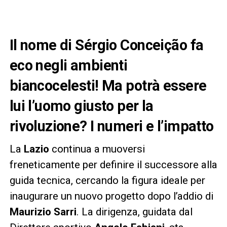
Il nome di Sérgio Conceição fa
eco negli ambienti
biancocelesti! Ma potrà essere
lui l’uomo giusto per la
rivoluzione? I numeri e l’impatto
La
Lazio
continua a muoversi
freneticamente per definire il successore alla
guida tecnica, cercando la figura ideale per
inaugurare un nuovo progetto dopo l’addio di
Maurizio Sarri
. La dirigenza, guidata dal