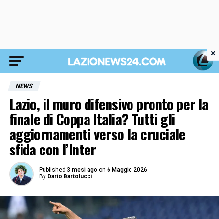
×
NEWS
Lazio, il muro difensivo pronto per la
finale di Coppa Italia? Tutti gli
aggiornamenti verso la cruciale
sfida con l’Inter
Published
3 mesi ago
on
6 Maggio 2026
By
Dario Bartolucci