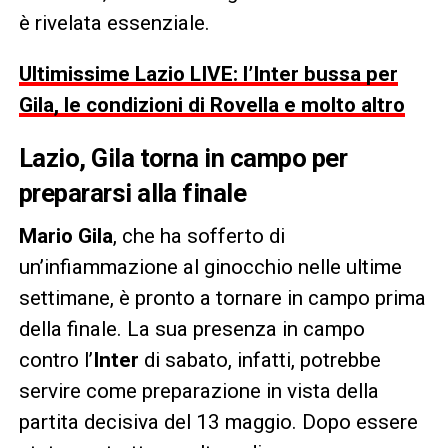
è rivelata essenziale.
Ultimissime Lazio LIVE: l’Inter bussa per
Gila, le condizioni di Rovella e molto altro
Lazio, Gila torna in campo per
prepararsi alla finale
Mario Gila
, che ha sofferto di
un’infiammazione al ginocchio nelle ultime
settimane, è pronto a tornare in campo prima
della finale. La sua presenza in campo
contro l’
Inter
di sabato, infatti, potrebbe
servire come preparazione in vista della
partita decisiva del 13 maggio. Dopo essere