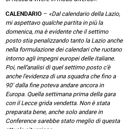
CALENDARIO
–
«
Dal calendario della Lazio,
mi aspettavo qualche partita in più la
domenica, ma è evidente che il settimo
posto stia penalizzando tanto la Lazio anche
nella formulazione dei calendari che ruotano
intorno agli impegni europei delle italiane.
Poi, nell’analisi di quel settimo posto c’è
anche l’evidenza di una squadra che fino a
90′ dalla fine poteva andare ancora in
Europa. Quella settimana prima della gara
con il Lecce grida vendetta. Non è stata
preparata bene, anche solo andare in
Conference sarebbe stato meglio di questa