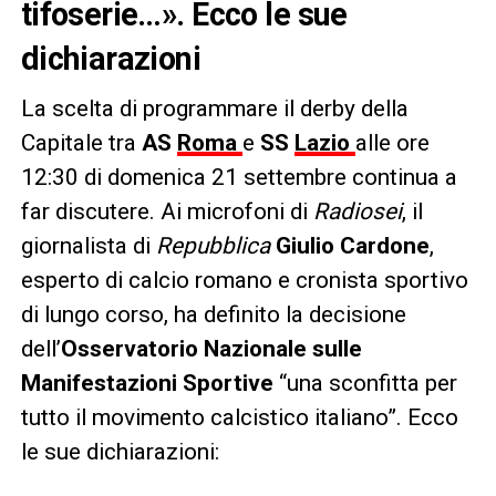
tifoserie…». Ecco le sue
dichiarazioni
La scelta di programmare il derby della
Capitale tra
AS
Roma
e
SS
Lazio
alle ore
12:30 di domenica 21 settembre continua a
far discutere. Ai microfoni di
Radiosei
, il
giornalista di
Repubblica
Giulio Cardone
,
esperto di calcio romano e cronista sportivo
di lungo corso, ha definito la decisione
dell’
Osservatorio Nazionale sulle
Manifestazioni Sportive
“una sconfitta per
tutto il movimento calcistico italiano”. Ecco
le sue dichiarazioni: