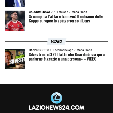
CALCIOMERCATO
4 ore ago
Maria Floris
Si complica l’affare Ivanovic! Il richiamo delle
Coppe europee lo spinge verso il Lens
VIDEO
HANNO DETTO
2 settimane ago
Maria Floris
Silvestrin: «Ct? Il fatto che Guardiola sia qui a
parlarne è grazie a una persona» – VIDEO