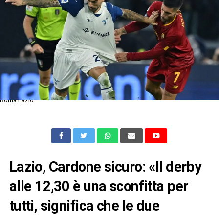
Roma Lazio
Lazio, Cardone sicuro: «Il derby
alle 12,30 è una sconfitta per
tutti, significa che le due