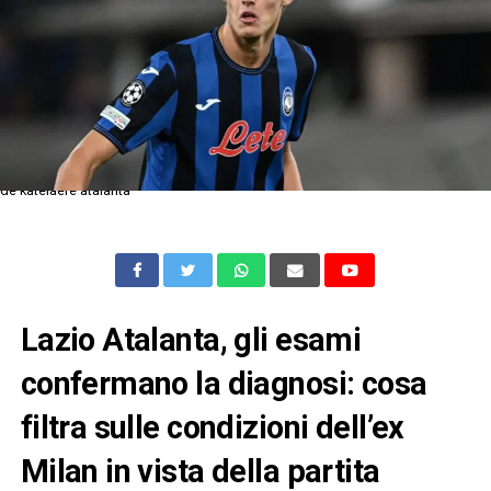
de katelaere atalanta
Lazio Atalanta, gli esami
confermano la diagnosi: cosa
filtra sulle condizioni dell’ex
Milan in vista della partita