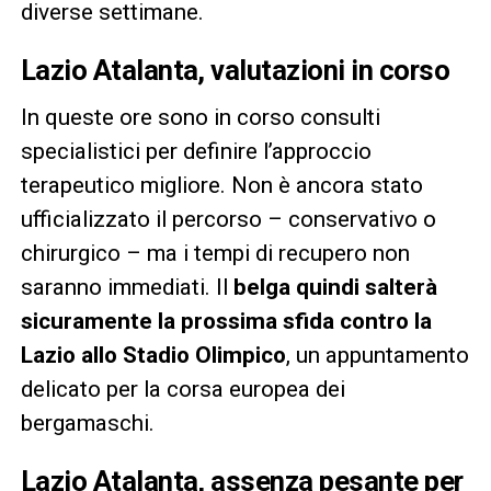
diverse settimane.
Lazio Atalanta, valutazioni in corso
In queste ore sono in corso consulti
specialistici per definire l’approccio
terapeutico migliore. Non è ancora stato
ufficializzato il percorso – conservativo o
chirurgico – ma i tempi di recupero non
saranno immediati. Il
belga quindi salterà
sicuramente la prossima sfida contro la
Lazio allo Stadio Olimpico
, un appuntamento
delicato per la corsa europea dei
bergamaschi.
Lazio Atalanta, assenza pesante per