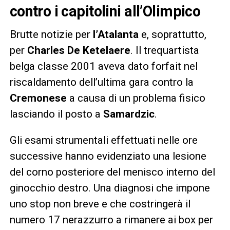
contro i capitolini all’Olimpico
Brutte notizie per
l’Atalanta
e, soprattutto,
per
Charles De Ketelaere
. Il trequartista
belga classe 2001 aveva dato forfait nel
riscaldamento dell’ultima gara contro la
Cremonese
a causa di un problema fisico
lasciando il posto a
Samardzic
.
Gli esami strumentali effettuati nelle ore
successive hanno evidenziato una lesione
del corno posteriore del menisco interno del
ginocchio destro. Una diagnosi che impone
uno stop non breve e che costringerà il
numero 17 nerazzurro a rimanere ai box per