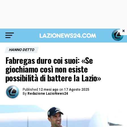
×
HANNO DETTO
Fabregas duro coi suoi: «Se
giochiamo così non esiste
possibilità di battere la Lazio»
Published
12 mesi ago
on
17 Agosto 2025
By
Redazione LazioNews24