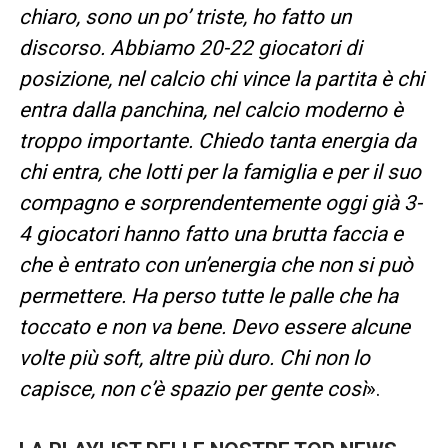
chiaro, sono un po’ triste, ho fatto un
discorso. Abbiamo 20-22 giocatori di
posizione, nel calcio chi vince la partita è chi
entra dalla panchina, nel calcio moderno è
troppo importante. Chiedo tanta energia da
chi entra, che lotti per la famiglia e per il suo
compagno e sorprendentemente oggi già 3-
4 giocatori hanno fatto una brutta faccia e
che è entrato con un’energia che non si può
permettere. Ha perso tutte le palle che ha
toccato e non va bene. Devo essere alcune
volte più soft, altre più duro. Chi non lo
capisce, non c’è spazio per gente così
».