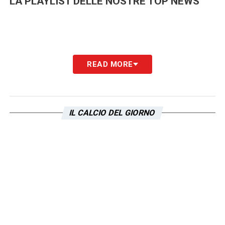
LA PLAYLIST DELLE NOSTRE TOP NEWS
READ MORE
IL CALCIO DEL GIORNO