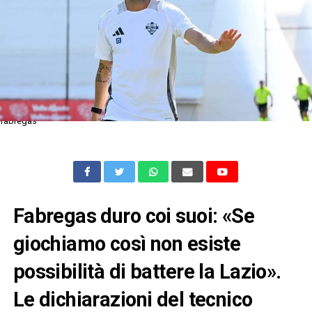
fabregas
Fabregas duro coi suoi: «Se
giochiamo così non esiste
possibilità di battere la Lazio».
Le dichiarazioni del tecnico