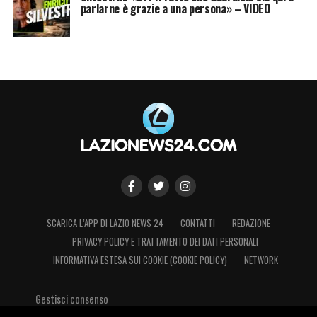
parlarne è grazie a una persona» – VIDEO
SCARICA L’APP DI LAZIO NEWS 24
CONTATTI
REDAZIONE
PRIVACY POLICY E TRATTAMENTO DEI DATI PERSONALI
INFORMATIVA ESTESA SUI COOKIE (COOKIE POLICY)
NETWORK
Gestisci consenso