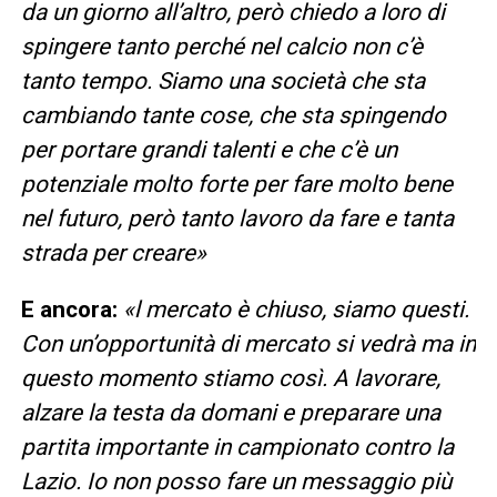
da un giorno all’altro, però chiedo a loro di
spingere tanto perché nel calcio non c’è
tanto tempo. Siamo una società che sta
cambiando tante cose, che sta spingendo
per portare grandi talenti e che c’è un
potenziale molto forte per fare molto bene
nel futuro, però tanto lavoro da fare e tanta
strada per creare»
E ancora:
«l mercato è chiuso, siamo questi.
Con un’opportunità di mercato si vedrà ma in
questo momento stiamo così. A lavorare,
alzare la testa da domani e preparare una
partita importante in campionato contro la
Lazio. Io non posso fare un messaggio più