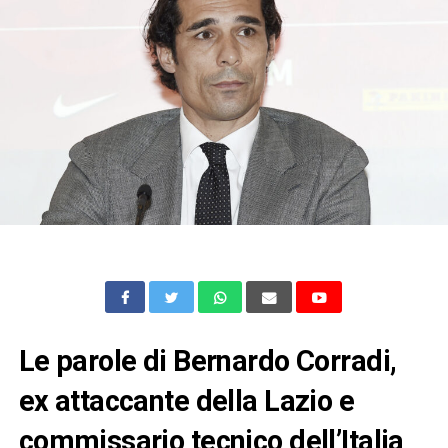
Le parole di Bernardo Corradi,
ex attaccante della Lazio e
commissario tecnico dell’Italia