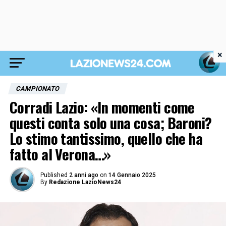
×
CAMPIONATO
Corradi Lazio: «In momenti come
questi conta solo una cosa; Baroni?
Lo stimo tantissimo, quello che ha
fatto al Verona…»
Published
2 anni ago
on
14 Gennaio 2025
By
Redazione LazioNews24