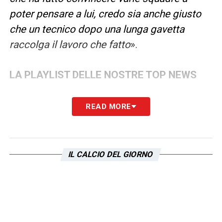
poter pensare a lui, credo sia anche giusto
che un tecnico dopo una lunga gavetta
raccolga il lavoro che fatto
».
LA PLAYLIST DELLE NOSTRE TOP NEWS
READ MORE
IL CALCIO DEL GIORNO