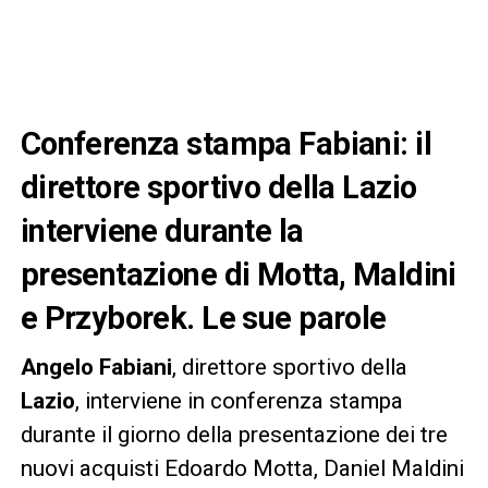
Conferenza stampa Fabiani: il
direttore sportivo della Lazio
interviene durante la
presentazione di Motta, Maldini
e Przyborek. Le sue parole
Angelo Fabiani
, direttore sportivo della
Lazio
, interviene in conferenza stampa
durante il giorno della presentazione dei tre
nuovi acquisti Edoardo Motta, Daniel Maldini