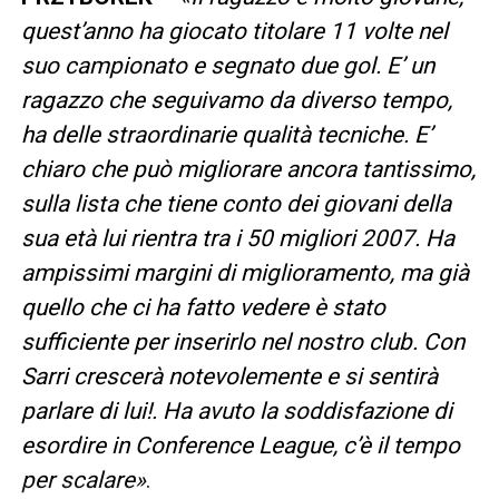
quest’anno ha giocato titolare 11 volte nel
suo campionato e segnato due gol. E’ un
ragazzo che seguivamo da diverso tempo,
ha delle straordinarie qualità tecniche. E’
chiaro che può migliorare ancora tantissimo,
sulla lista che tiene conto dei giovani della
sua età lui rientra tra i 50 migliori 2007. Ha
ampissimi margini di miglioramento, ma già
quello che ci ha fatto vedere è stato
sufficiente per inserirlo nel nostro club. Con
Sarri crescerà notevolemente e si sentirà
parlare di lui!. Ha avuto la soddisfazione di
esordire in Conference League, c’è il tempo
per scalare»
.