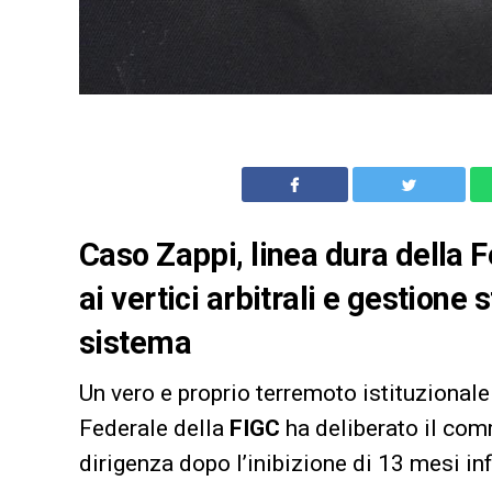
Caso Zappi, linea dura della 
ai vertici arbitrali e gestione
sistema
Un vero e proprio terremoto istituzionale 
Federale della
FIGC
ha deliberato il com
dirigenza dopo l’inibizione di 13 mesi inf