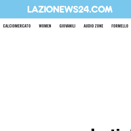
CALCIOMERCATO
WOMEN
GIOVANILI
AUDIO ZONE
FORMELLO