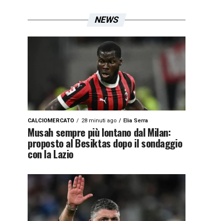
NEWS
CALCIOMERCATO
28 minuti ago
Elia Serra
Musah sempre più lontano dal Milan:
proposto al Besiktas dopo il sondaggio
con la Lazio