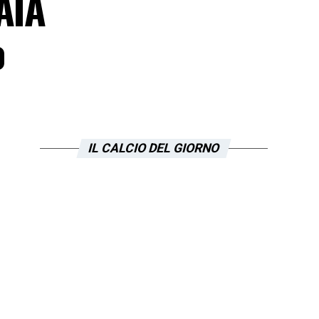
AIA
o
IL CALCIO DEL GIORNO