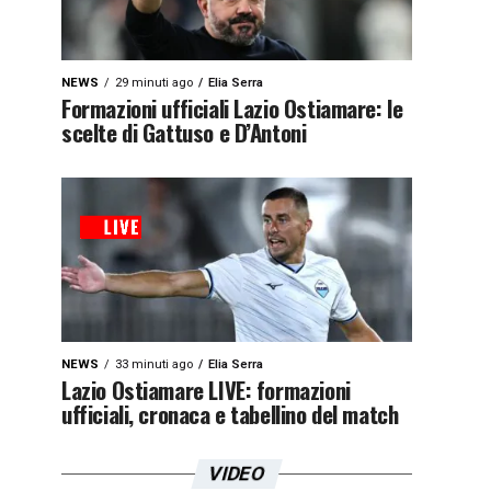
NEWS
29 minuti ago
Elia Serra
Formazioni ufficiali Lazio Ostiamare: le
scelte di Gattuso e D’Antoni
NEWS
33 minuti ago
Elia Serra
Lazio Ostiamare LIVE: formazioni
ufficiali, cronaca e tabellino del match
VIDEO