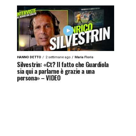
HANNO DETTO
2 settimane ago
Maria Floris
Silvestrin: «Ct? Il fatto che Guardiola
sia qui a parlarne è grazie a una
persona» – VIDEO