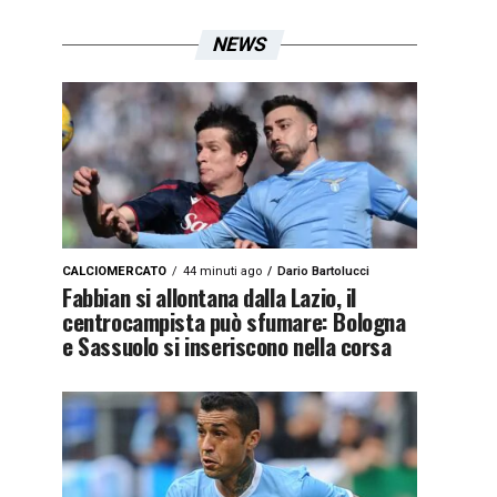
NEWS
CALCIOMERCATO
44 minuti ago
Dario Bartolucci
Fabbian si allontana dalla Lazio, il
centrocampista può sfumare: Bologna
e Sassuolo si inseriscono nella corsa