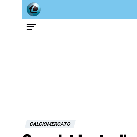
CALCIOMERCATO