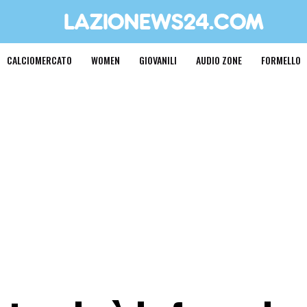
CALCIOMERCATO
WOMEN
GIOVANILI
AUDIO ZONE
FORMELLO