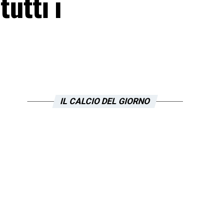
tutti i
IL CALCIO DEL GIORNO