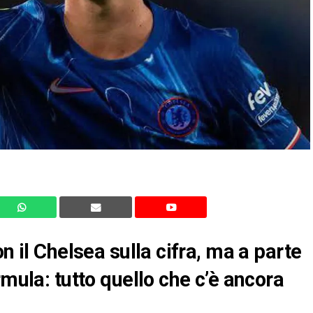
n il Chelsea sulla cifra, ma a parte
rmula: tutto quello che c’è ancora