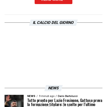
LA PLAYLIST DELLE NOSTRE TOP NEWS
IL CALCIO DEL GIORNO
NEWS
NEWS
9 minuti ago
Dario Bartolucci
Tutto pronto per Lazio Frosinone, Gattuso prova
la formazione titolare: le scelte per l’ultimo