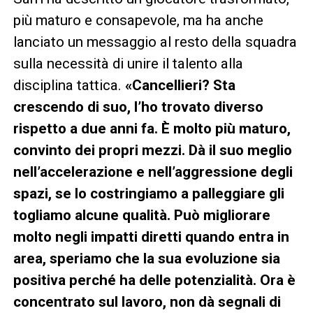
più maturo e consapevole, ma ha anche
lanciato un messaggio al resto della squadra
sulla necessità di unire il talento alla
disciplina tattica.
«Cancellieri? Sta
crescendo di suo, l’ho trovato diverso
rispetto a due anni fa. È molto più maturo,
convinto dei propri mezzi. Dà il suo meglio
nell’accelerazione e nell’aggressione degli
spazi, se lo costringiamo a palleggiare gli
togliamo alcune qualità. Può migliorare
molto negli impatti diretti quando entra in
area, speriamo che la sua evoluzione sia
positiva perché ha delle potenzialità. Ora è
concentrato sul lavoro, non dà segnali di