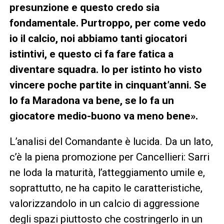
presunzione e questo credo sia
fondamentale. Purtroppo, per come vedo
io il calcio, noi abbiamo tanti giocatori
istintivi, e questo ci fa fare fatica a
diventare squadra. Io per istinto ho visto
vincere poche partite in cinquant’anni. Se
lo fa Maradona va bene, se lo fa un
giocatore medio-buono va meno bene».
L’analisi del Comandante è lucida. Da un lato,
c’è la piena promozione per Cancellieri: Sarri
ne loda la maturità, l’atteggiamento umile e,
soprattutto, ne ha capito le caratteristiche,
valorizzandolo in un calcio di aggressione
degli spazi piuttosto che costringerlo in un