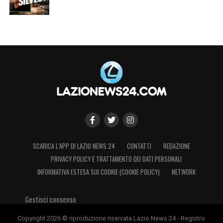
SCARICA L’APP DI LAZIO NEWS 24
CONTATTI
REDAZIONE
PRIVACY POLICY E TRATTAMENTO DEI DATI PERSONALI
INFORMATIVA ESTESA SUI COOKIE (COOKIE POLICY)
NETWORK
Gestisci consenso
Copyright 2026 © riproduzione riservata Lazio News 24 - Registro