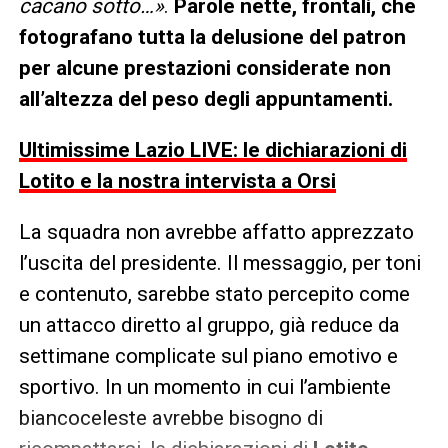
cacano sotto…»
.
Parole nette, frontali, che
fotografano tutta la delusione del patron
per alcune prestazioni considerate non
all’altezza del peso degli appuntamenti.
Ultimissime Lazio LIVE: le dichiarazioni di
Lotito e la nostra intervista a Orsi
La squadra non avrebbe affatto apprezzato
l’uscita del presidente. Il messaggio, per toni
e contenuto, sarebbe stato percepito come
un attacco diretto al gruppo, già reduce da
settimane complicate sul piano emotivo e
sportivo. In un momento in cui l’ambiente
biancoceleste avrebbe bisogno di