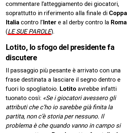
commentare l’atteggiamento dei giocatori,
soprattutto in riferimento alla finale di
Coppa
Italia
contro l’
Inter
e al derby contro la
Roma
(
LE SUE PAROLE
).
Lotito, lo sfogo del presidente fa
discutere
Il passaggio più pesante è arrivato con una
frase destinata a lasciare il segno dentro e
fuori lo spogliatoio.
Lotito
avrebbe infatti
tuonato così:
«Se i giocatori avessero gli
attributi che c’ho io sarebbe già finita la
partita, non c’è storia per nessuno. Il
problema è che quando vanno in campo si