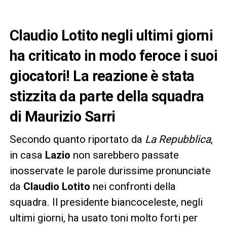
Claudio Lotito negli ultimi giorni
ha criticato in modo feroce i suoi
giocatori! La reazione è stata
stizzita da parte della squadra
di Maurizio Sarri
Secondo quanto riportato da
La Repubblica
,
in casa
Lazio
non sarebbero passate
inosservate le parole durissime pronunciate
da
Claudio Lotito
nei confronti della
squadra. Il presidente biancoceleste, negli
ultimi giorni, ha usato toni molto forti per