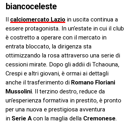
biancoceleste
Il
calciomercato Lazio
in uscita continua a
essere protagonista. In un’estate in cui il club
è costretto a operare con il mercato in
entrata bloccato, la dirigenza sta
ottimizzando la rosa attraverso una serie di
cessioni mirate. Dopo gli addii di Tchaouna,
Crespi e altri giovani, è ormai ai dettagli
anche il trasferimento di
Romano Floriani
Mussolini
. Il terzino destro, reduce da
un’esperienza formativa in prestito, è pronto
per una nuova e prestigiosa avventura
in
Serie A
con la maglia della
Cremonese
.