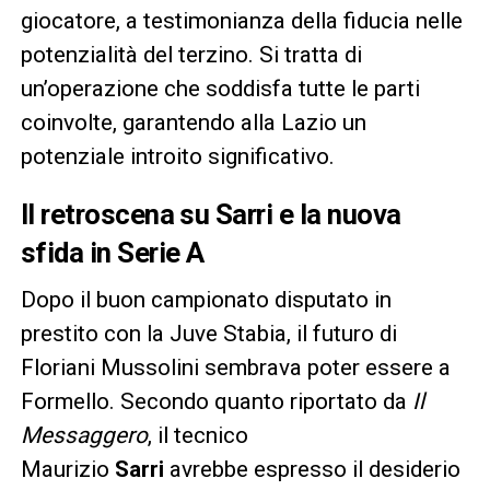
giocatore, a testimonianza della fiducia nelle
potenzialità del terzino. Si tratta di
un’operazione che soddisfa tutte le parti
coinvolte, garantendo alla Lazio un
potenziale introito significativo.
Il retroscena su Sarri e la nuova
sfida in Serie A
Dopo il buon campionato disputato in
prestito con la Juve Stabia, il futuro di
Floriani Mussolini sembrava poter essere a
Formello. Secondo quanto riportato da
Il
Messaggero
, il tecnico
Maurizio
Sarri
avrebbe espresso il desiderio