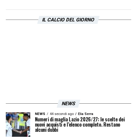
IL CALCIO DEL GIORNO
NEWS
NEWS
44 secondi ago
Elia Serra
Numeri di maglia Lazio 2026/27: le scelte dei
nuovi acquisti e l’elenco completo. Restano
alcuni dubbi