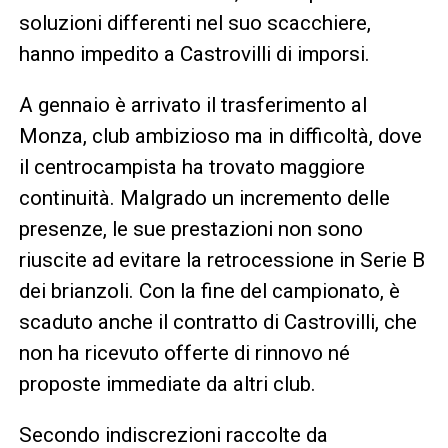
soluzioni differenti nel suo scacchiere,
hanno impedito a Castrovilli di imporsi.
A gennaio è arrivato il trasferimento al
Monza, club ambizioso ma in difficoltà, dove
il centrocampista ha trovato maggiore
continuità. Malgrado un incremento delle
presenze, le sue prestazioni non sono
riuscite ad evitare la retrocessione in Serie B
dei brianzoli. Con la fine del campionato, è
scaduto anche il contratto di Castrovilli, che
non ha ricevuto offerte di rinnovo né
proposte immediate da altri club.
Secondo indiscrezioni raccolte da