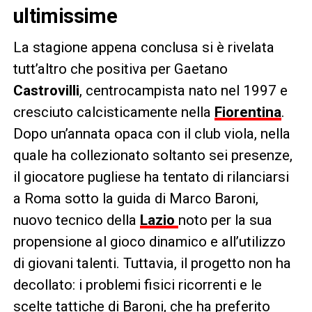
ultimissime
La stagione appena conclusa si è rivelata
tutt’altro che positiva per Gaetano
Castrovilli
, centrocampista nato nel 1997 e
cresciuto calcisticamente nella
Fiorentina
.
Dopo un’annata opaca con il club viola, nella
quale ha collezionato soltanto sei presenze,
il giocatore pugliese ha tentato di rilanciarsi
a Roma sotto la guida di Marco Baroni,
nuovo tecnico della
Lazio
noto per la sua
propensione al gioco dinamico e all’utilizzo
di giovani talenti. Tuttavia, il progetto non ha
decollato: i problemi fisici ricorrenti e le
scelte tattiche di Baroni, che ha preferito