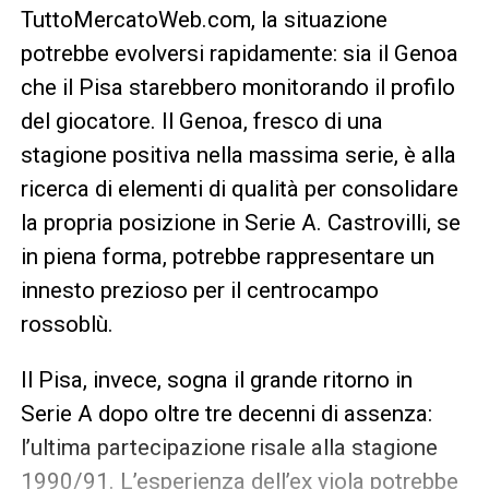
TuttoMercatoWeb.com, la situazione
potrebbe evolversi rapidamente: sia il Genoa
che il Pisa starebbero monitorando il profilo
del giocatore. Il Genoa, fresco di una
stagione positiva nella massima serie, è alla
ricerca di elementi di qualità per consolidare
la propria posizione in Serie A. Castrovilli, se
in piena forma, potrebbe rappresentare un
innesto prezioso per il centrocampo
rossoblù.
Il Pisa, invece, sogna il grande ritorno in
Serie A dopo oltre tre decenni di assenza:
l’ultima partecipazione risale alla stagione
1990/91. L’esperienza dell’ex viola potrebbe