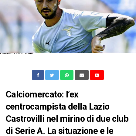
Gaetano Castrovilli
Calciomercato: l’ex
centrocampista della Lazio
Castrovilli nel mirino di due club
di Serie A. La situazione e le