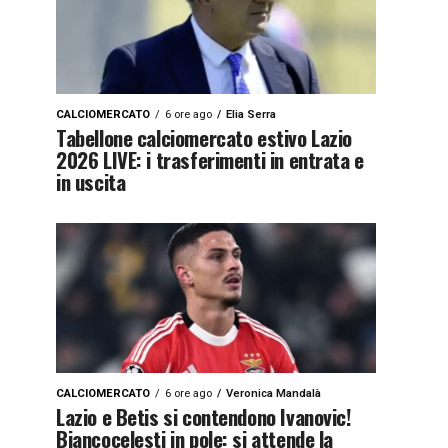
CALCIOMERCATO
6 ore ago
Elia Serra
Tabellone calciomercato estivo Lazio
2026 LIVE: i trasferimenti in entrata e
in uscita
CALCIOMERCATO
6 ore ago
Veronica Mandalà
Lazio e Betis si contendono Ivanovic!
Biancocelesti in pole: si attende la