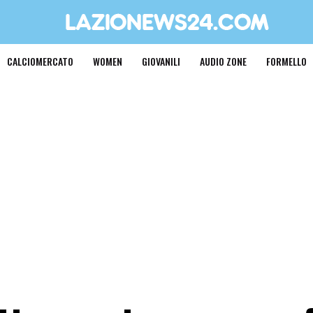
CALCIOMERCATO
WOMEN
GIOVANILI
AUDIO ZONE
FORMELLO