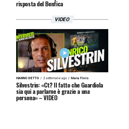
risposta del Benfica
VIDEO
HANNO DETTO
2 settimane ago
Maria Floris
Silvestrin: «Ct? Il fatto che Guardiola
sia qui a parlarne è grazie a una
persona» – VIDEO