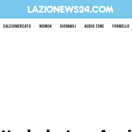
CALCIOMERCATO
WOMEN
GIOVANILI
AUDIO ZONE
FORMELLO