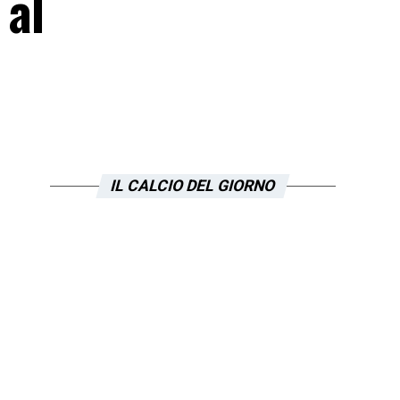
 al
IL CALCIO DEL GIORNO