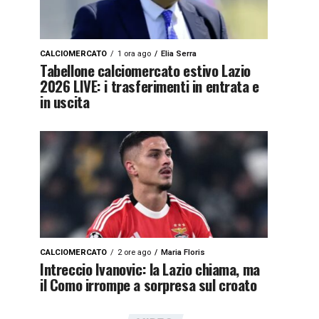
CALCIOMERCATO
1 ora ago
Elia Serra
Tabellone calciomercato estivo Lazio
2026 LIVE: i trasferimenti in entrata e
in uscita
CALCIOMERCATO
2 ore ago
Maria Floris
Intreccio Ivanovic: la Lazio chiama, ma
il Como irrompe a sorpresa sul croato