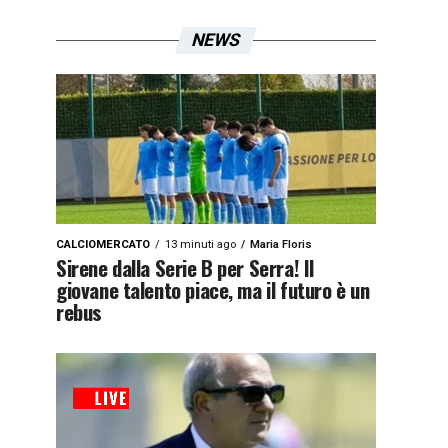
NEWS
CALCIOMERCATO
13 minuti ago
Maria Floris
Sirene dalla Serie B per Serra! Il
giovane talento piace, ma il futuro è un
rebus