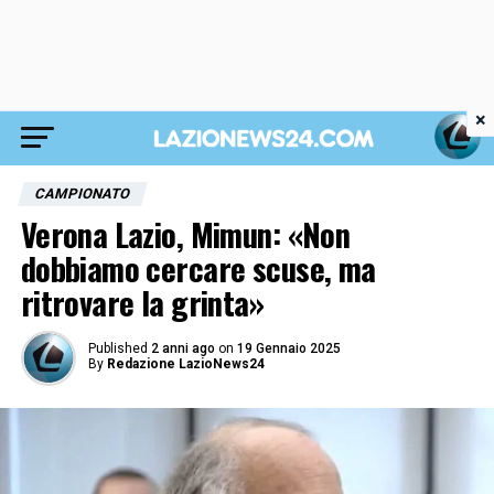
×
CAMPIONATO
Verona Lazio, Mimun: «Non
dobbiamo cercare scuse, ma
ritrovare la grinta»
Published
2 anni ago
on
19 Gennaio 2025
By
Redazione LazioNews24