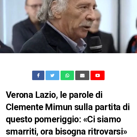
Verona Lazio, le parole di
Clemente Mimun sulla partita di
questo pomeriggio: «Ci siamo
smarriti, ora bisogna ritrovarsi»