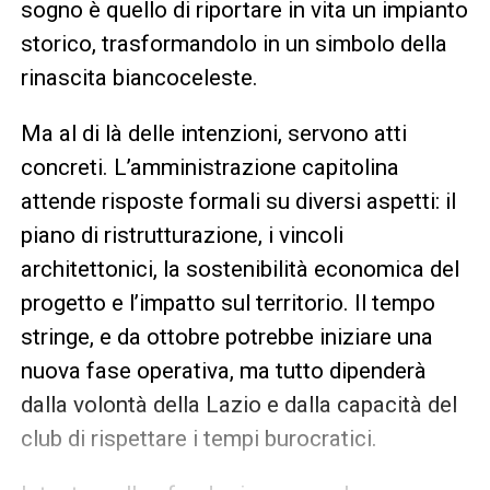
sogno è quello di riportare in vita un impianto
storico, trasformandolo in un simbolo della
rinascita biancoceleste.
Ma al di là delle intenzioni, servono atti
concreti. L’amministrazione capitolina
attende risposte formali su diversi aspetti: il
piano di ristrutturazione, i vincoli
architettonici, la sostenibilità economica del
progetto e l’impatto sul territorio. Il tempo
stringe, e da ottobre potrebbe iniziare una
nuova fase operativa, ma tutto dipenderà
dalla volontà della Lazio e dalla capacità del
club di rispettare i tempi burocratici.