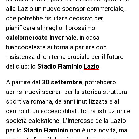
alla Lazio un nuovo sponsor commerciale,
che potrebbe risultare decisivo per
pianificare al meglio il prossimo
calciomercato invernale
, in casa
biancoceleste si torna a parlare con
insistenza di un tema cruciale per il futuro
del club: lo
Stadio Flaminio
Lazio
.
A partire dal
30 settembre
, potrebbero
aprirsi nuovi scenari per la storica struttura
sportiva romana, da anni inutilizzata e al
centro di un acceso dibattito tra istituzioni e
società calcistiche. L’interesse della Lazio
per lo
Stadio Flaminio
non è una novità, ma