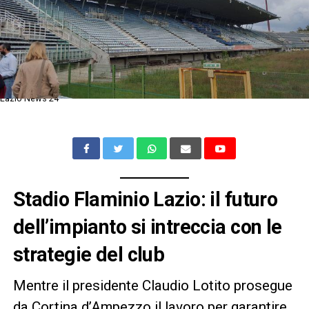
Lazio News 24
Stadio Flaminio Lazio: il futuro
dell’impianto si intreccia con le
strategie del club
Mentre il presidente Claudio Lotito prosegue
da Cortina d’Ampezzo il lavoro per garantire