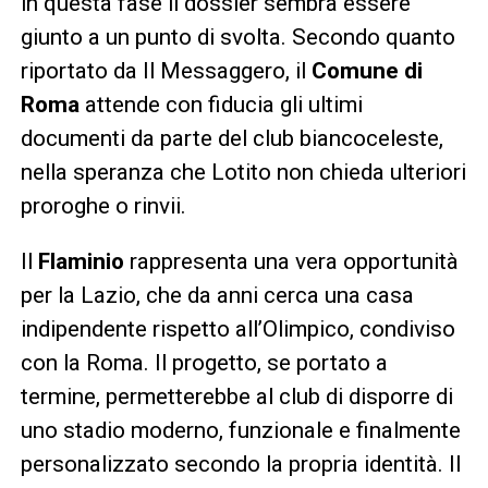
in questa fase il dossier sembra essere
giunto a un punto di svolta. Secondo quanto
riportato da Il Messaggero, il
Comune di
Roma
attende con fiducia gli ultimi
documenti da parte del club biancoceleste,
nella speranza che Lotito non chieda ulteriori
proroghe o rinvii.
Il
Flaminio
rappresenta una vera opportunità
per la Lazio, che da anni cerca una casa
indipendente rispetto all’Olimpico, condiviso
con la Roma. Il progetto, se portato a
termine, permetterebbe al club di disporre di
uno stadio moderno, funzionale e finalmente
personalizzato secondo la propria identità. Il