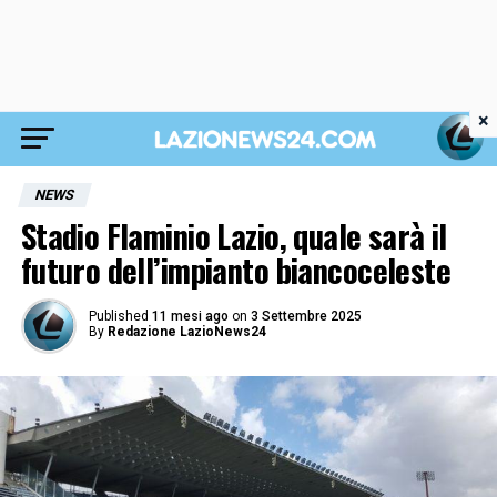
×
NEWS
Stadio Flaminio Lazio, quale sarà il
futuro dell’impianto biancoceleste
Published
11 mesi ago
on
3 Settembre 2025
By
Redazione LazioNews24