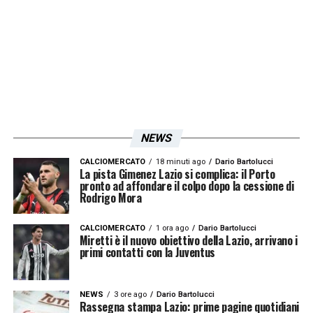
NEWS
CALCIOMERCATO
18 minuti ago
Dario Bartolucci
La pista Gimenez Lazio si complica: il Porto
pronto ad affondare il colpo dopo la cessione di
Rodrigo Mora
CALCIOMERCATO
1 ora ago
Dario Bartolucci
Miretti è il nuovo obiettivo della Lazio, arrivano i
primi contatti con la Juventus
NEWS
3 ore ago
Dario Bartolucci
Rassegna stampa Lazio: prime pagine quotidiani