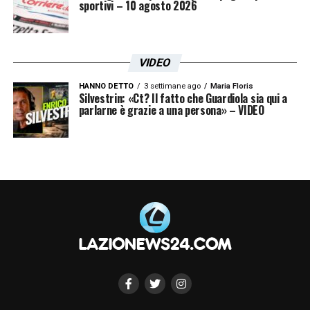
sportivi – 10 agosto 2026
VIDEO
HANNO DETTO
3 settimane ago
Maria Floris
Silvestrin: «Ct? Il fatto che Guardiola sia qui a
parlarne è grazie a una persona» – VIDEO