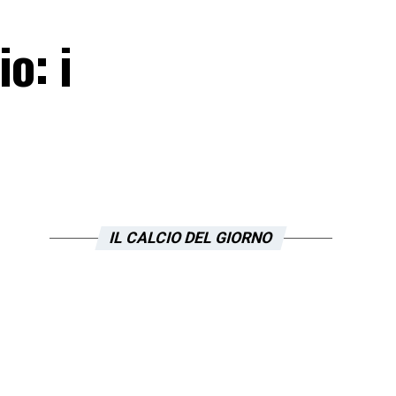
o: i
IL CALCIO DEL GIORNO