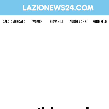
CALCIOMERCATO
WOMEN
GIOVANILI
AUDIO ZONE
FORMELLO