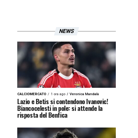
NEWS
CALCIOMERCATO
1 ora ago
Veronica Mandalà
Lazio e Betis si contendono Ivanovic!
Biancocelesti in pole: si attende la
risposta del Benfica