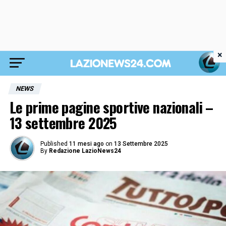
×
NEWS
Le prime pagine sportive nazionali –
13 settembre 2025
Published
11 mesi ago
on
13 Settembre 2025
By
Redazione LazioNews24