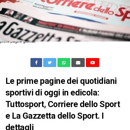
prime pagine giornali
Le prime pagine dei quotidiani
sportivi di oggi in edicola:
Tuttosport, Corriere dello Sport
e La Gazzetta dello Sport. I
dettagli