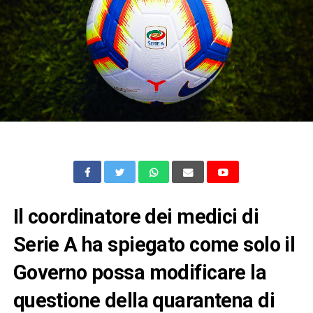
Il coordinatore dei medici di
Serie A ha spiegato come solo il
Governo possa modificare la
questione della quarantena di