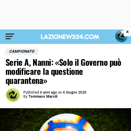
×
CAMPIONATO
Serie A, Nanni: «Solo il Governo può
modificare la questione
quarantena»
Published
6 anni ago
on
4 Giugno 2020
By
Tommaso Marsili