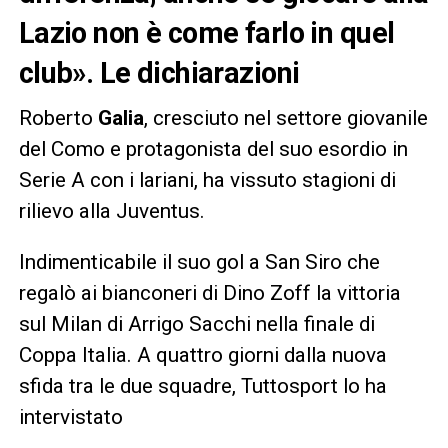
Lazio non è come farlo in quel
club». Le dichiarazioni
Roberto
Galia
, cresciuto nel settore giovanile
del Como e protagonista del suo esordio in
Serie A con i lariani, ha vissuto stagioni di
rilievo alla Juventus.
Indimenticabile il suo gol a San Siro che
regalò ai bianconeri di Dino Zoff la vittoria
sul Milan di Arrigo Sacchi nella finale di
Coppa Italia. A quattro giorni dalla nuova
sfida tra le due squadre, Tuttosport lo ha
intervistato