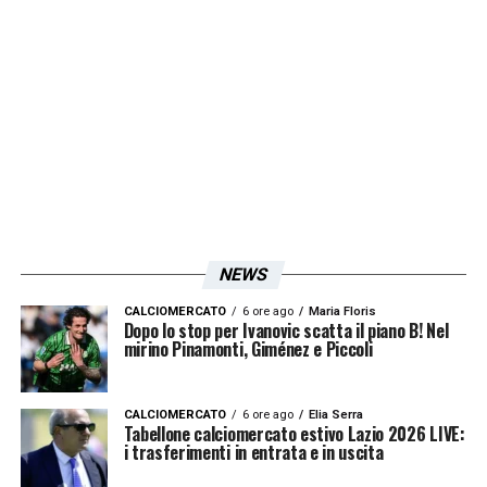
NEWS
CALCIOMERCATO
6 ore ago
Maria Floris
Dopo lo stop per Ivanovic scatta il piano B! Nel
mirino Pinamonti, Giménez e Piccoli
CALCIOMERCATO
6 ore ago
Elia Serra
Tabellone calciomercato estivo Lazio 2026 LIVE:
i trasferimenti in entrata e in uscita