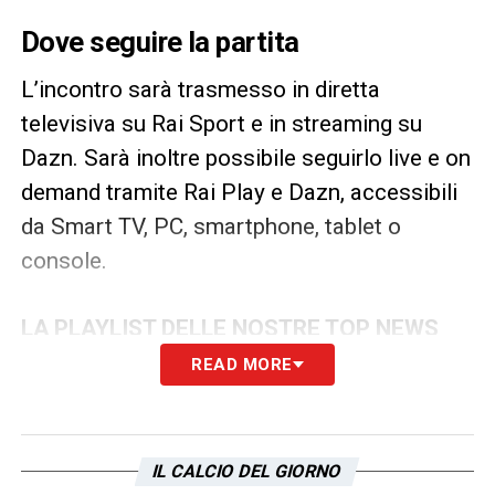
Dove seguire la partita
L’incontro sarà trasmesso in diretta
televisiva su Rai Sport e in streaming su
Dazn. Sarà inoltre possibile seguirlo live e on
demand tramite Rai Play e Dazn, accessibili
da Smart TV, PC, smartphone, tablet o
console.
LA PLAYLIST DELLE NOSTRE TOP NEWS
READ MORE
IL CALCIO DEL GIORNO