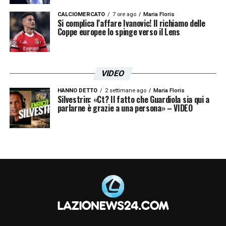
CALCIOMERCATO
7 ore ago
Maria Floris
Si complica l’affare Ivanovic! Il richiamo delle
Coppe europee lo spinge verso il Lens
VIDEO
HANNO DETTO
2 settimane ago
Maria Floris
Silvestrin: «Ct? Il fatto che Guardiola sia qui a
parlarne è grazie a una persona» – VIDEO