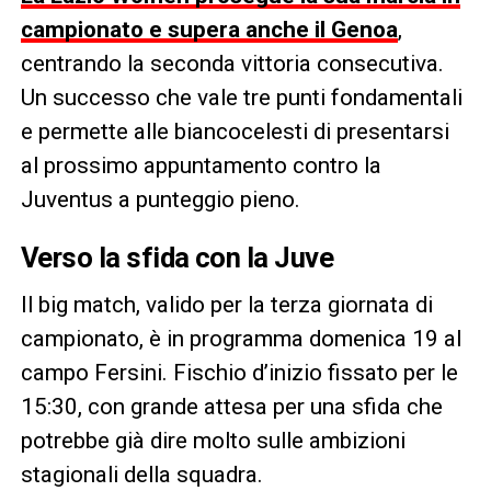
campionato e supera anche il Genoa
,
centrando la seconda vittoria consecutiva.
Un successo che vale tre punti fondamentali
e permette alle biancocelesti di presentarsi
al prossimo appuntamento contro la
Juventus a punteggio pieno.
Verso la sfida con la Juve
Il big match, valido per la terza giornata di
campionato, è in programma domenica 19 al
campo Fersini. Fischio d’inizio fissato per le
15:30, con grande attesa per una sfida che
potrebbe già dire molto sulle ambizioni
stagionali della squadra.