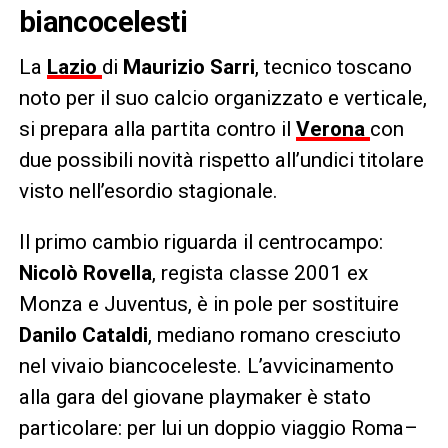
biancocelesti
La
Lazio
di
Maurizio Sarri
, tecnico toscano
noto per il suo calcio organizzato e verticale,
si prepara alla partita contro il
Verona
con
due possibili novità rispetto all’undici titolare
visto nell’esordio stagionale.
Il primo cambio riguarda il centrocampo:
Nicolò Rovella
, regista classe 2001 ex
Monza e Juventus, è in pole per sostituire
Danilo Cataldi
, mediano romano cresciuto
nel vivaio biancoceleste. L’avvicinamento
alla gara del giovane playmaker è stato
particolare: per lui un doppio viaggio Roma–