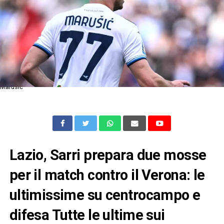
Marusic
Lazio, Sarri prepara due mosse
per il match contro il Verona: le
ultimissime su centrocampo e
difesa Tutte le ultime sui