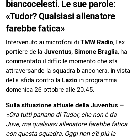
biancocelesti. Le sue parole:
«Tudor? Qualsiasi allenatore
farebbe fatica»
Intervenuto ai microfoni di
TMW Radio
, l’ex
portiere della
Juventus
,
Simone Braglia
, ha
commentato il difficile momento che sta
attraversando la squadra bianconera, in vista
della sfida contro la
Lazio
in programma
domenica 26 ottobre alle 20.45.
Sulla situazione attuale della Juventus –
«Ora tutti parlano di Tudor, che non è da
Juve, ma qualsiasi allenatore farebbe fatica
con questa squadra. Oggi non c’è più la