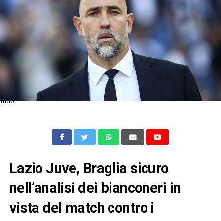
Tudor
Lazio Juve, Braglia sicuro
nell’analisi dei bianconeri in
vista del match contro i