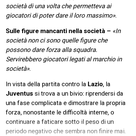
società di una volta che permetteva ai
giocatori di poter dare il loro massimo»
.
Sulle figure mancanti nella società –
«In
società non ci sono quelle figure che
possono dare forza alla squadra.
Servirebbero giocatori legati al marchio in
società»
.
In vista della partita contro la
Lazio
, la
Juventus
si trova a un bivio: riprendersi da
una fase complicata e dimostrare la propria
forza, nonostante le difficoltà interne, o
continuare a faticare sotto il peso di un
periodo negativo che sembra non finire mai.