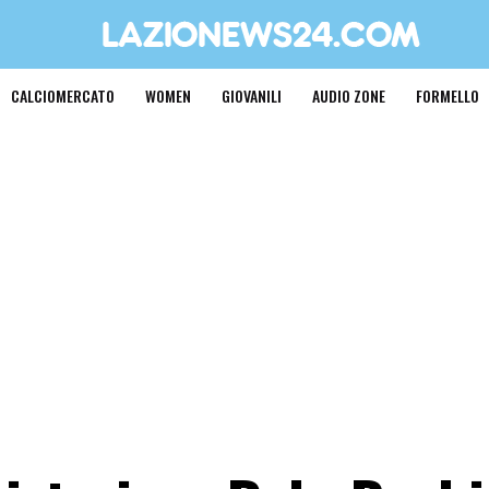
CALCIOMERCATO
WOMEN
GIOVANILI
AUDIO ZONE
FORMELLO