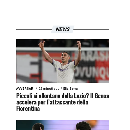
NEWS
AVVERSARI
22 minuti ago
Elia Serra
Piccoli si allontana dalla Lazio? Il Genoa
accelera per l’attaccante della
Fiorentina