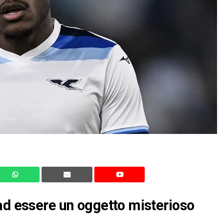
ad essere un oggetto misterioso