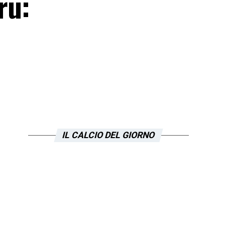
ru:
IL CALCIO DEL GIORNO