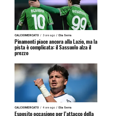
CALCIOMERCATO
3 ore ago
Elia Serra
Pinamonti piace ancora alla Lazio, ma la
pista è complicata: il Sassuolo alza il
prezzo
CALCIOMERCATO
4 ore ago
Elia Serra
Esposito occasione per l’attacco della