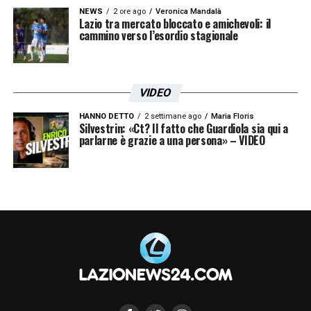
NEWS
2 ore ago
Veronica Mandalà
Lazio tra mercato bloccato e amichevoli: il
cammino verso l’esordio stagionale
VIDEO
HANNO DETTO
2 settimane ago
Maria Floris
Silvestrin: «Ct? Il fatto che Guardiola sia qui a
parlarne è grazie a una persona» – VIDEO