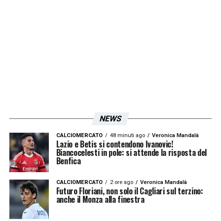
NEWS
CALCIOMERCATO
48 minuti ago
Veronica Mandalà
Lazio e Betis si contendono Ivanovic!
Biancocelesti in pole: si attende la risposta del
Benfica
CALCIOMERCATO
2 ore ago
Veronica Mandalà
Futuro Floriani, non solo il Cagliari sul terzino:
anche il Monza alla finestra