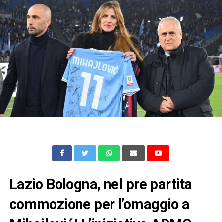
Lazio Bologna, nel pre partita
commozione per l’omaggio a