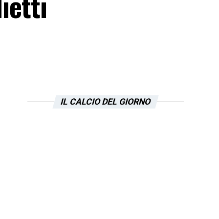
ietti
IL CALCIO DEL GIORNO