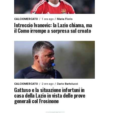
CALCIOMERCATO
1 ora ago
Maria Floris
Intreccio Ivanovic: la Lazio chiama, ma
il Como irrompe a sorpresa sul croato
CALCIOMERCATO
2 ore ago
Dario Bartolucci
Gattuso e la situazione infortuni in
casa della Lazio in vista delle prove
generali col Frosinone