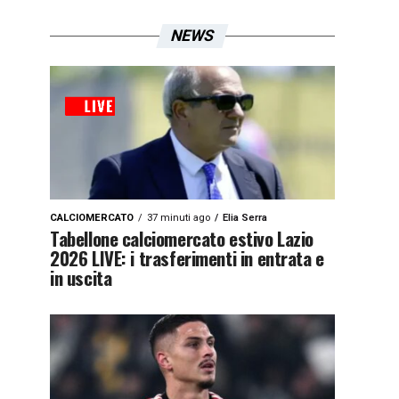
NEWS
CALCIOMERCATO
37 minuti ago
Elia Serra
Tabellone calciomercato estivo Lazio
2026 LIVE: i trasferimenti in entrata e
in uscita