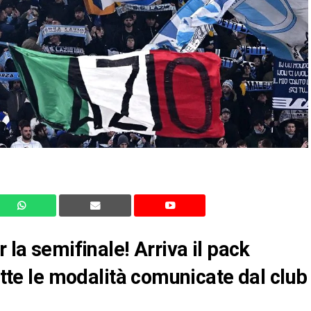
 la semifinale! Arriva il pack
tutte le modalità comunicate dal club