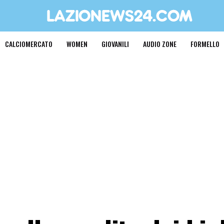
CALCIOMERCATO
WOMEN
GIOVANILI
AUDIO ZONE
FORMELLO